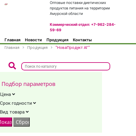
Оптовые поставки диетических
продуктов питания на территории
Амурской области
Коммерческий отдел: +7-962-284-
59-69
Главная
Новости
Продукция
Контакты
Главная
Продукция
"НоваПродукт АГ"
Подбор параметров
Цена
Срок годности
Вид товара