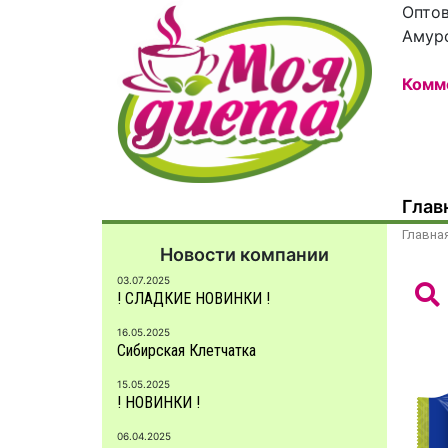
Оптов
Амур
Комм
Глав
Главна
Новости компании
03.07.2025
! СЛАДКИЕ НОВИНКИ !
16.05.2025
Сибирская Клетчатка
15.05.2025
! НОВИНКИ !
06.04.2025